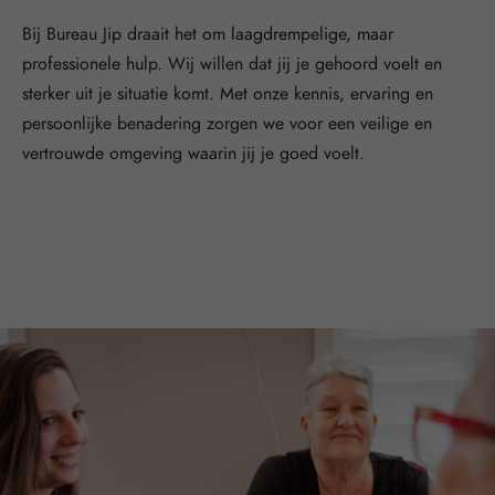
Bij Bureau Jip draait het om laagdrempelige, maar
professionele hulp. Wij willen dat jij je gehoord voelt en
sterker uit je situatie komt. Met onze kennis, ervaring en
persoonlijke benadering zorgen we voor een veilige en
vertrouwde omgeving waarin jij je goed voelt.