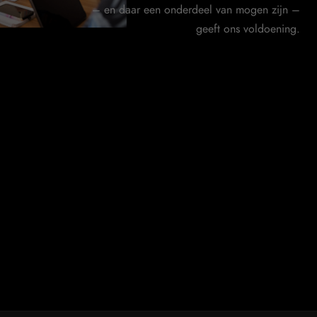
– en daar een onderdeel van mogen zijn –
geeft ons voldoening.