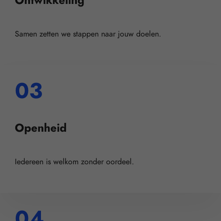
Samen zetten we stappen naar jouw doelen.
03
Openheid
Iedereen is welkom zonder oordeel.
04