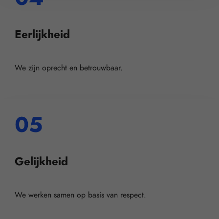
Eerlijkheid
We zijn oprecht en betrouwbaar.
05
Gelijkheid
We werken samen op basis van respect.