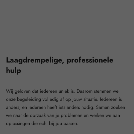
Laagdrempelige, professionele
hulp
Wij geloven dat iedereen uniek is. Daarom stemmen we
onze begeleiding volledig af op jouw situatie. Iedereen is
anders, en iedereen heeft iets anders nodig. Samen zoeken
we naar de oorzaak van je problemen en werken we aan
oplossingen die echt bij jou passen.