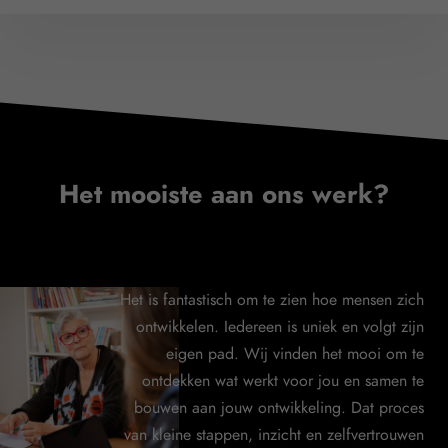
Het mooiste aan ons werk?
Het is fantastisch om te zien hoe mensen zich
ontwikkelen. Iedereen is uniek en volgt zijn
eigen pad. Wij vinden het mooi om te
ontdekken wat werkt voor jou en samen te
bouwen aan jouw ontwikkeling. Dat proces
van kleine stappen, inzicht en zelfvertrouwen