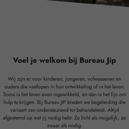
Voel je welkom bij Bureau Jip
Wij zijn er voor kinderen, jongeren, volwassenen en
ouders die vastlopen in hun ontwikkeling of in het leven.
Soms is het leven even ingewikkeld, en dan is het fijn om
hulp te krijgen. Bij Bureau JIP bieden we begeleiding die
varieert van ondersteunend tot behandelend. Altijd
afgestemd op wat jij nodig hebt. Zo licht als mogelijk, zo
zwaar als nodig.